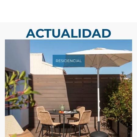
ACTUALIDAD
RESIDENCIAL