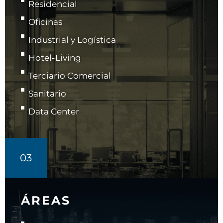
Residencial
Oficinas
Industrial y Logística
Hotel-Living
Terciario Comercial
Sanitario
Data Center
03
ÁREAS