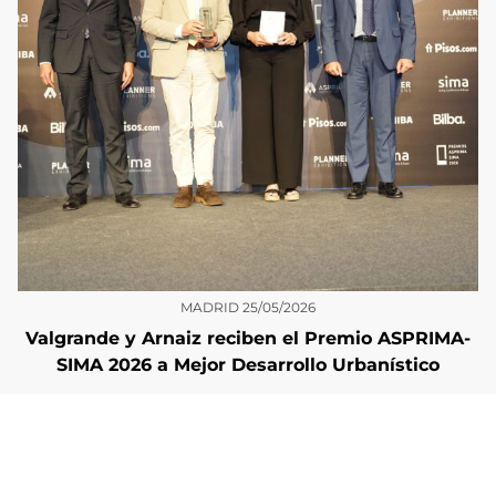
MADRID
25/05/2026
Valgrande y Arnaiz reciben el Premio ASPRIMA-
SIMA 2026 a Mejor Desarrollo Urbanístico
Más noticias