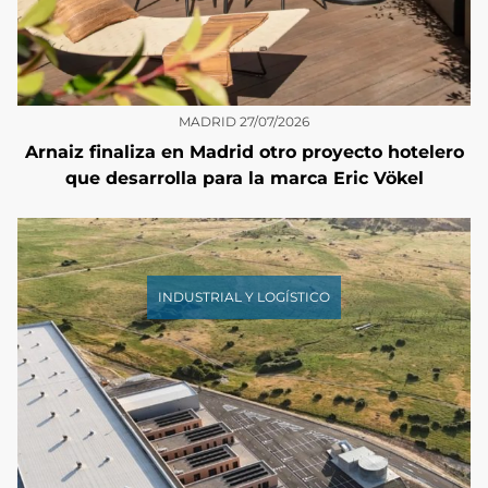
MADRID
27/07/2026
Arnaiz finaliza en Madrid otro proyecto hotelero
que desarrolla para la marca Eric Vökel
INDUSTRIAL Y LOGÍSTICO