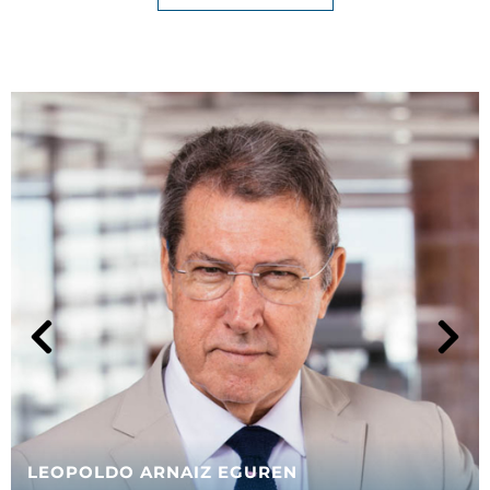
LEOPOLDO ARNAIZ EGUREN