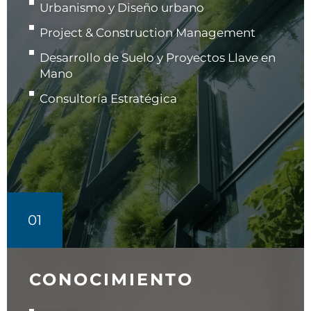
Urbanismo y Diseño urbano
Project & Construction Management
Desarrollo de Suelo y Proyectos Llave en
Mano
Consultoría Estratégica
01
CONOCIMIENTO