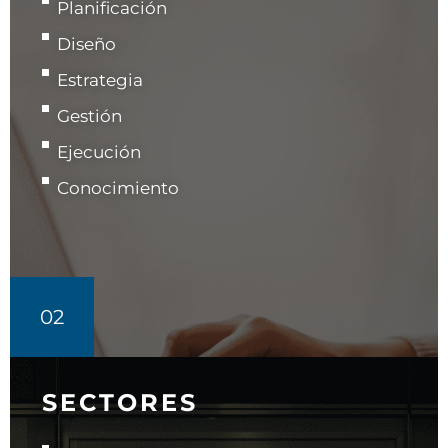
Planificación
Diseño
Estrategia
Gestión
Ejecución
Conocimiento
02
SECTORES