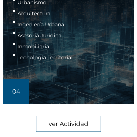
Urbanismo
Arquitectura
Ingeniería Urbana
Asesoría Jurídica
Inmobiliaria
Tecnología Territorial
04
ver Actividad