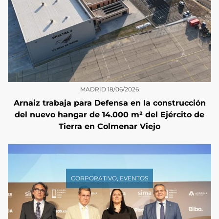
MADRID
18/06/2026
Arnaiz trabaja para Defensa en la construcción
del nuevo hangar de 14.000 m² del Ejército de
Tierra en Colmenar Viejo
CORPORATIVO
,
EVENTOS