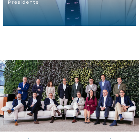
Presidente