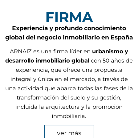
FIRMA
Experiencia y profundo conocimiento
global del negocio inmobiliario en España
ARNAIZ es una firma líder en
urbanismo y
desarrollo inmobiliario global
con 50 años de
experiencia, que ofrece una propuesta
integral y única en el mercado, a través de
una actividad que abarca todas las fases de la
transformación del suelo y su gestión,
incluida la arquitectura y la promoción
inmobiliaria.
ver más