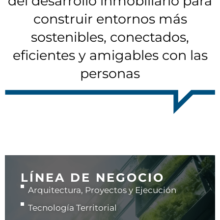
del desarrollo inmobiliario para
construir entornos más
sostenibles, conectados,
eficientes y amigables con las
personas
LÍNEA DE NEGOCIO
Arquitectura, Proyectos y Ejecución
Tecnología Territorial