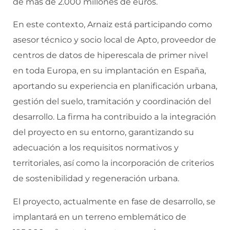
de más de 2.000 millones de euros.
En este contexto, Arnaiz está participando como
asesor técnico y socio local de Apto, proveedor de
centros de datos de hiperescala de primer nivel
en toda Europa, en su implantación en España,
aportando su experiencia en planificación urbana,
gestión del suelo, tramitación y coordinación del
desarrollo. La firma ha contribuido a la integración
del proyecto en su entorno, garantizando su
adecuación a los requisitos normativos y
territoriales, así como la incorporación de criterios
de sostenibilidad y regeneración urbana.
El proyecto, actualmente en fase de desarrollo, se
implantará en un terreno emblemático de