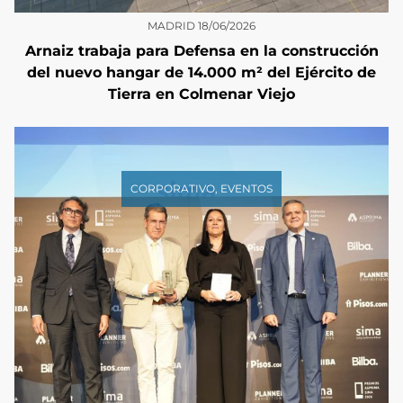
MADRID
18/06/2026
Arnaiz trabaja para Defensa en la construcción
del nuevo hangar de 14.000 m² del Ejército de
Tierra en Colmenar Viejo
CORPORATIVO
,
EVENTOS