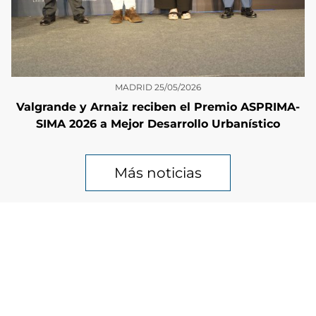
MADRID
25/05/2026
Valgrande y Arnaiz reciben el Premio ASPRIMA-
SIMA 2026 a Mejor Desarrollo Urbanístico
Más noticias