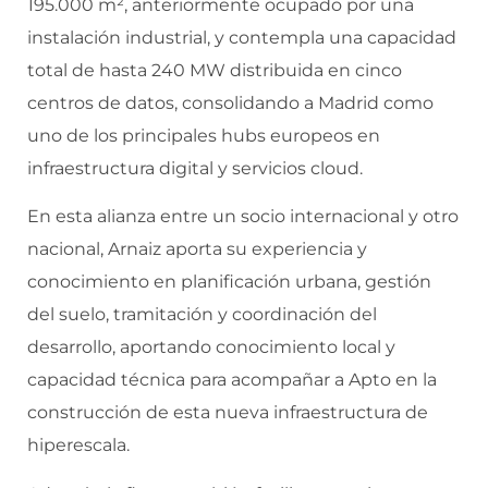
195.000 m², anteriormente ocupado por una
instalación industrial, y contempla una capacidad
total de hasta 240 MW distribuida en cinco
centros de datos, consolidando a Madrid como
uno de los principales hubs europeos en
infraestructura digital y servicios cloud.
En esta alianza entre un socio internacional y otro
nacional, Arnaiz aporta su experiencia y
conocimiento en planificación urbana, gestión
del suelo, tramitación y coordinación del
desarrollo, aportando conocimiento local y
capacidad técnica para acompañar a Apto en la
construcción de esta nueva infraestructura de
hiperescala.