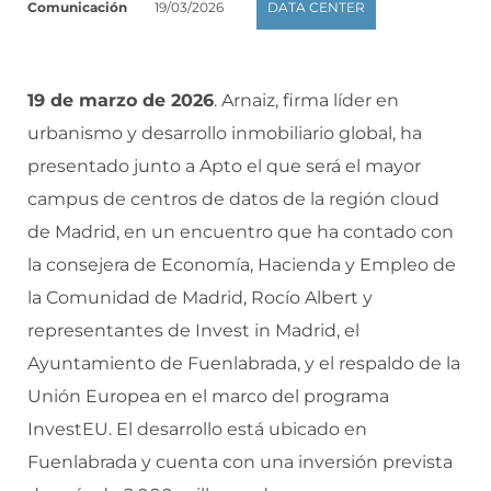
Comunicación
19/03/2026
DATA CENTER
19 de marzo de 2026
. Arnaiz, firma líder en
urbanismo y desarrollo inmobiliario global, ha
presentado junto a Apto el que será el mayor
campus de centros de datos de la región cloud
de Madrid, en un encuentro que ha contado con
la consejera de Economía, Hacienda y Empleo de
la Comunidad de Madrid, Rocío Albert y
representantes de Invest in Madrid, el
Ayuntamiento de Fuenlabrada, y el respaldo de la
Unión Europea en el marco del programa
InvestEU. El desarrollo está ubicado en
Fuenlabrada y cuenta con una inversión prevista