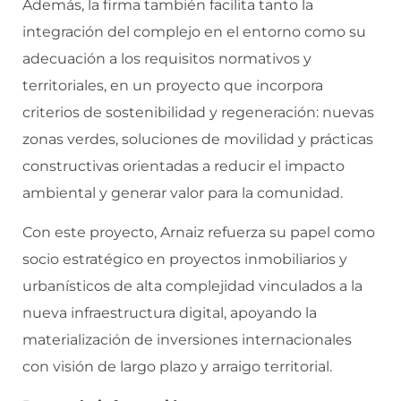
Además, la firma también facilita tanto la
integración del complejo en el entorno como su
adecuación a los requisitos normativos y
territoriales, en un proyecto que incorpora
criterios de sostenibilidad y regeneración: nuevas
zonas verdes, soluciones de movilidad y prácticas
constructivas orientadas a reducir el impacto
ambiental y generar valor para la comunidad.
Con este proyecto, Arnaiz refuerza su papel como
socio estratégico en proyectos inmobiliarios y
urbanísticos de alta complejidad vinculados a la
nueva infraestructura digital, apoyando la
materialización de inversiones internacionales
con visión de largo plazo y arraigo territorial.