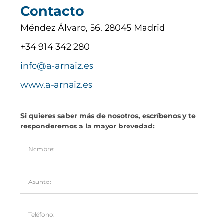
Contacto
Méndez Álvaro, 56. 28045 Madrid
+34 914 342 280
info@a-arnaiz.es
www.a-arnaiz.es
Si quieres saber más de nosotros, escríbenos y te
responderemos a la mayor brevedad: