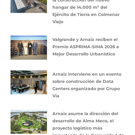
hangar de 14.000 m² del
Ejército de Tierra en Colmenar
Viejo
Valgrande y Arnaiz reciben el
Premio ASPRIMA-SIMA 2026 a
Mejor Desarrollo Urbanístico
Arnaiz interviene en un evento
sobre construcción de Data
Centers organizado por Grupo
Vía
Arnaiz asume la dirección del
desarrollo de Alma Meco, el
proyecto logístico más