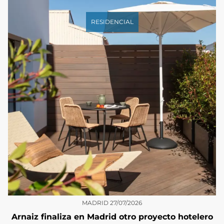
RESIDENCIAL
MADRID
27/07/2026
Arnaiz finaliza en Madrid otro proyecto hotelero