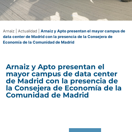
Arnaiz
|
Actualidad
|
Arnaiz y Apto presentan el mayor campus de
data center de Madrid con la presencia de la Consejera de
Economía de la Comunidad de Madrid
Arnaiz y Apto presentan el
mayor campus de data center
de Madrid con la presencia de
la Consejera de Economía de la
Comunidad de Madrid