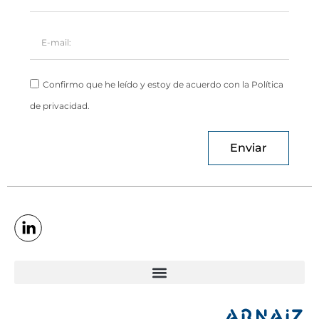
Confirmo que he leído y estoy de acuerdo con la Política
de privacidad.
Enviar