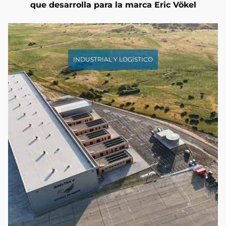
que desarrolla para la marca Eric Vökel
INDUSTRIAL Y LOGÍSTICO