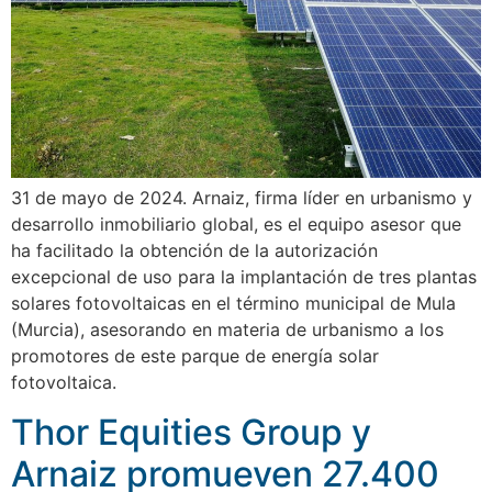
31 de mayo de 2024. Arnaiz, firma líder en urbanismo y
desarrollo inmobiliario global, es el equipo asesor que
ha facilitado la obtención de la autorización
excepcional de uso para la implantación de tres plantas
solares fotovoltaicas en el término municipal de Mula
(Murcia), asesorando en materia de urbanismo a los
promotores de este parque de energía solar
fotovoltaica.
Thor Equities Group y
Arnaiz promueven 27.400