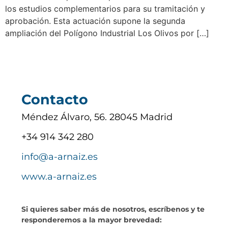
los estudios complementarios para su tramitación y
aprobación. Esta actuación supone la segunda
ampliación del Polígono Industrial Los Olivos por […]
Contacto
Méndez Álvaro, 56. 28045 Madrid
+34 914 342 280
info@a-arnaiz.es
www.a-arnaiz.es
Si quieres saber más de nosotros, escríbenos y te
responderemos a la mayor brevedad: