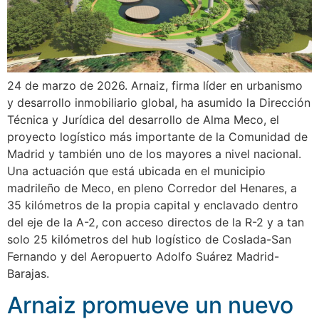
24 de marzo de 2026. Arnaiz, firma líder en urbanismo
y desarrollo inmobiliario global, ha asumido la Dirección
Técnica y Jurídica del desarrollo de Alma Meco, el
proyecto logístico más importante de la Comunidad de
Madrid y también uno de los mayores a nivel nacional.
Una actuación que está ubicada en el municipio
madrileño de Meco, en pleno Corredor del Henares, a
35 kilómetros de la propia capital y enclavado dentro
del eje de la A-2, con acceso directos de la R-2 y a tan
solo 25 kilómetros del hub logístico de Coslada-San
Fernando y del Aeropuerto Adolfo Suárez Madrid-
Barajas.
Arnaiz promueve un nuevo