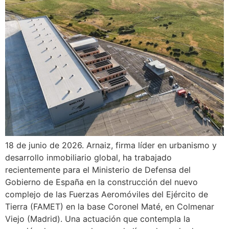
18 de junio de 2026. Arnaiz, firma líder en urbanismo y
desarrollo inmobiliario global, ha trabajado
recientemente para el Ministerio de Defensa del
Gobierno de España en la construcción del nuevo
complejo de las Fuerzas Aeromóviles del Ejército de
Tierra (FAMET) en la base Coronel Maté, en Colmenar
Viejo (Madrid). Una actuación que contempla la