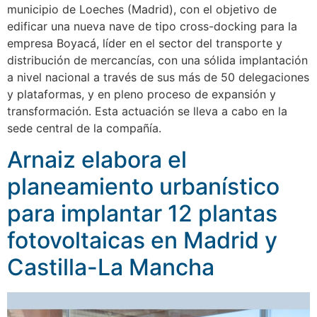
municipio de Loeches (Madrid), con el objetivo de
edificar una nueva nave de tipo cross-docking para la
empresa Boyacá, líder en el sector del transporte y
distribución de mercancías, con una sólida implantación
a nivel nacional a través de sus más de 50 delegaciones
y plataformas, y en pleno proceso de expansión y
transformación. Esta actuación se lleva a cabo en la
sede central de la compañía.
Arnaiz elabora el
planeamiento urbanístico
para implantar 12 plantas
fotovoltaicas en Madrid y
Castilla-La Mancha