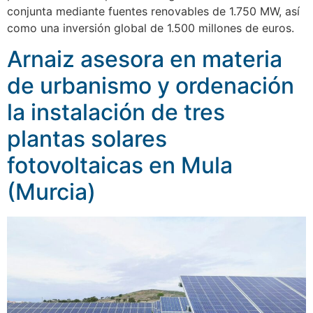
conjunta mediante fuentes renovables de 1.750 MW, así
como una inversión global de 1.500 millones de euros.
Arnaiz asesora en materia
de urbanismo y ordenación
la instalación de tres
plantas solares
fotovoltaicas en Mula
(Murcia)