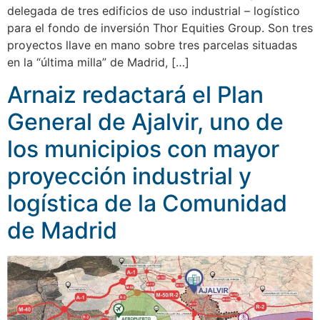
delegada de tres edificios de uso industrial – logístico
para el fondo de inversión Thor Equities Group. Son tres
proyectos llave en mano sobre tres parcelas situadas
en la “última milla” de Madrid, […]
Arnaiz redactará el Plan
General de Ajalvir, uno de
los municipios con mayor
proyección industrial y
logística de la Comunidad
de Madrid