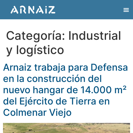
Categoría:
Industrial
y logístico
Arnaiz trabaja para Defensa
en la construcción del
nuevo hangar de 14.000 m²
del Ejército de Tierra en
Colmenar Viejo