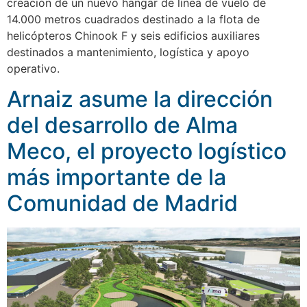
creación de un nuevo hangar de línea de vuelo de
14.000 metros cuadrados destinado a la flota de
helicópteros Chinook F y seis edificios auxiliares
destinados a mantenimiento, logística y apoyo
operativo.
Arnaiz asume la dirección
del desarrollo de Alma
Meco, el proyecto logístico
más importante de la
Comunidad de Madrid