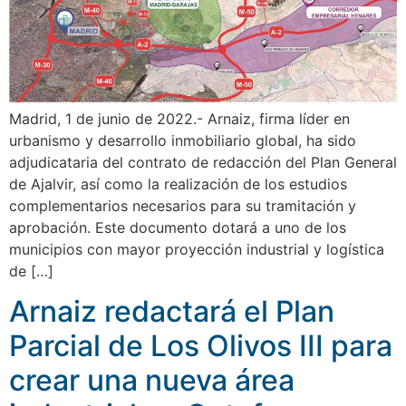
Madrid, 1 de junio de 2022.- Arnaiz, firma líder en
urbanismo y desarrollo inmobiliario global, ha sido
adjudicataria del contrato de redacción del Plan General
de Ajalvir, así como la realización de los estudios
complementarios necesarios para su tramitación y
aprobación. Este documento dotará a uno de los
municipios con mayor proyección industrial y logística
de […]
Arnaiz redactará el Plan
Parcial de Los Olivos III para
crear una nueva área