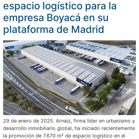
espacio logístico para la
empresa Boyacá en su
plataforma de Madrid
29 de enero de 2025. Arnaiz, firma líder en urbanismo y
desarrollo inmobiliario global, ha iniciado recientemente
la promoción de 7.670 m² de espacio logístico en el