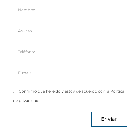
Confirmo que he leído y estoy de acuerdo con la Política
de privacidad.
Enviar