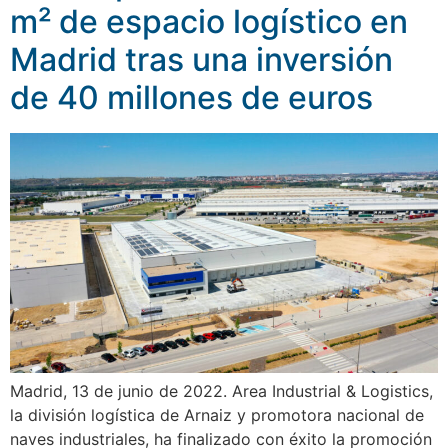
m² de espacio logístico en
Madrid tras una inversión
de 40 millones de euros
Madrid, 13 de junio de 2022. Area Industrial & Logistics,
la división logística de Arnaiz y promotora nacional de
naves industriales, ha finalizado con éxito la promoción