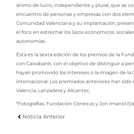
ánimo de lucro, independiente y plural, que se co
encuentro de personas y empresas con dos eleme
Comunidad Valenciana y su implantación, presenci
el foco en estrechar los lazos económicos, socia
autonomías.
Ésta es la sexta edición de los premios de la Fu
con Caixabank, con el objetivo de distinguir a pe
hayan promovido los intereses o la imagen de la 
internacional. Los premiados anteriores han sido F
Valencia, Lanzadera y Alicantec.
*Fotografías: Fundación Conexus y Jon Imanol (Va
Noticia Anterior