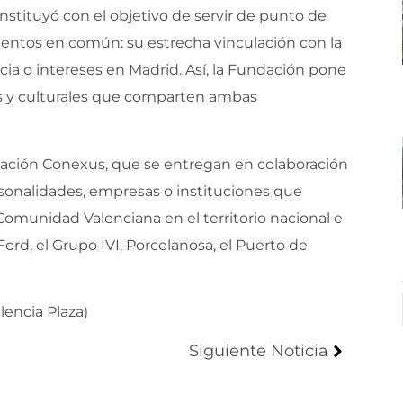
nstituyó con el objetivo de servir de punto de
ntos en común: su estrecha vinculación con la
a o intereses en Madrid. Así, la Fundación pone
les y culturales que comparten ambas
ndación Conexus, que se entregan en colaboración
rsonalidades, empresas o instituciones que
Comunidad Valenciana en el territorio nacional e
ord, el Grupo IVI, Porcelanosa, el Puerto de
lencia Plaza)
Siguiente Noticia