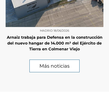
MADRID
18/06/2026
Arnaiz trabaja para Defensa en la construcción
del nuevo hangar de 14.000 m² del Ejército de
Tierra en Colmenar Viejo
Más noticias