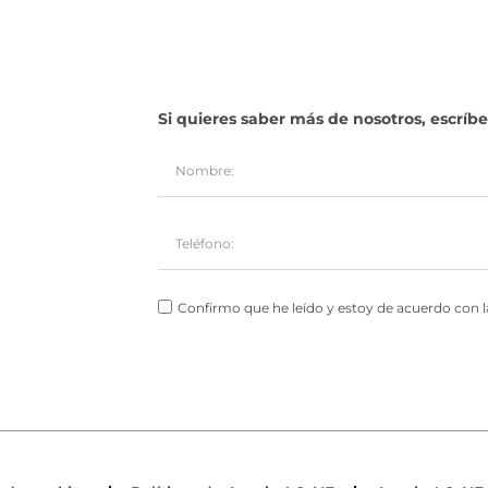
Si quieres saber más de nosotros, escrí
Confirmo que he leído y estoy de acuerdo con la