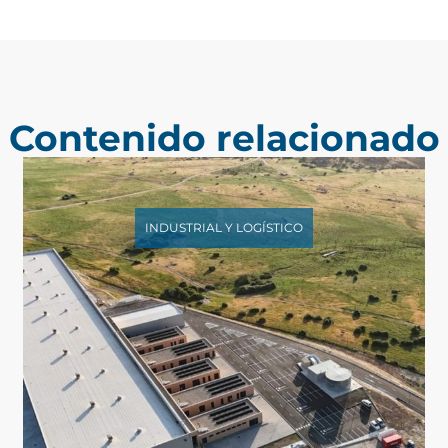
Contenido relacionado
INDUSTRIAL Y LOGÍSTICO