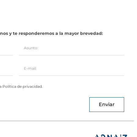
benos y te responderemos a la mayor brevedad:
 Política de privacidad.
Enviar