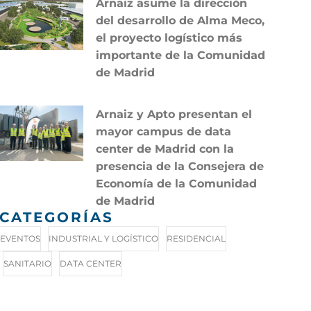
Arnaiz asume la dirección
del desarrollo de Alma Meco,
el proyecto logístico más
importante de la Comunidad
de Madrid
Arnaiz y Apto presentan el
mayor campus de data
center de Madrid con la
presencia de la Consejera de
Economía de la Comunidad
de Madrid
CATEGORÍAS
EVENTOS
INDUSTRIAL Y LOGÍSTICO
RESIDENCIAL
SANITARIO
DATA CENTER