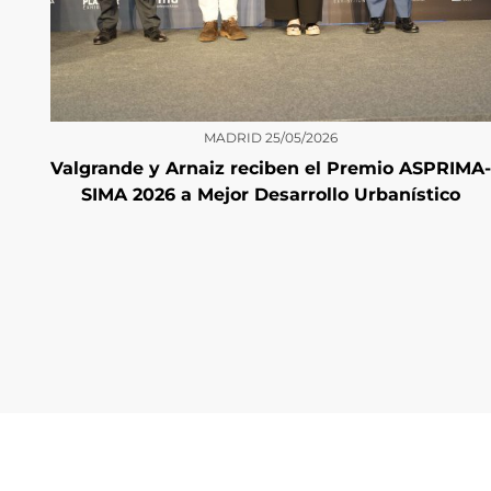
MADRID
25/05/2026
Valgrande y Arnaiz reciben el Premio ASPRIMA-
SIMA 2026 a Mejor Desarrollo Urbanístico