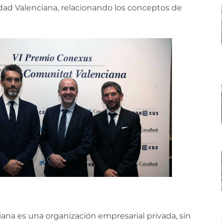
ad Valenciana, relacionando los conceptos de
a es una organización empresarial privada, sin