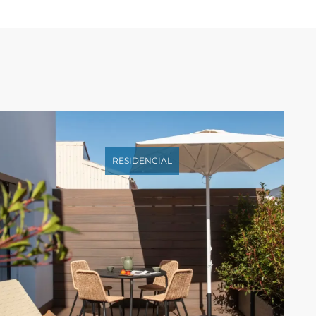
RESIDENCIAL