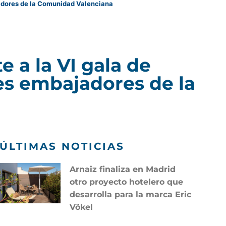
jadores de la Comunidad Valenciana
e a la VI gala de
es embajadores de la
ÚLTIMAS NOTICIAS
Arnaiz finaliza en Madrid
otro proyecto hotelero que
desarrolla para la marca Eric
Vökel