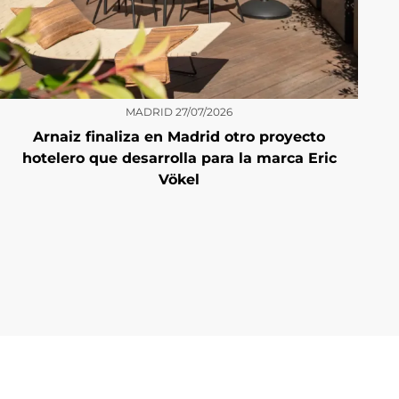
MADRID
27/07/2026
Arnaiz finaliza en Madrid otro proyecto
hotelero que desarrolla para la marca Eric
Vökel