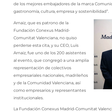
de los mejores embajadores de la marca Comunid
gastronomía, cultura, empresa y sostenibilidad”.
Arnaiz, que es patrono de la
Fundación Conexus Madrid-
Comunitat Valenciana, no quiso
perderse esta cita, y su CEO, Luis
Arnaiz, fue uno de los 200 asistentes
al evento, que congregó a una amplia
representación de colectivos
empresariales nacionales, madrileños
y de la Comunidad Valenciana, así
como empresarios y representantes
institucionales.
La Fundación Conexus Madrid-Comunitat Valencian